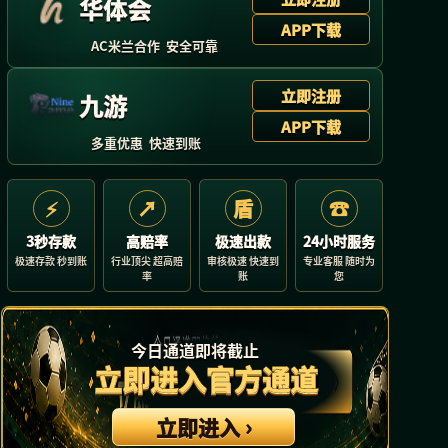
一、游戏规则解析
澳洲幸运8彩票的玩法相对简单，玩家需要从1到80的
数字中选择投注。每期会随机抽取8个数字，而你的目
标就是猜对这些数字。虽然中奖概率相对较低，但奖
金的丰厚程度使得很多玩家愿意投入。
二、选择投注方式
在参加游戏时，选择合适的投注方式能够显著提高中
奖的机会。玩家通常可以选择以下几种方式：
单式投注
：选择一个号码进行投注。如果该号码在抽
奖中出现，你就将获胜。