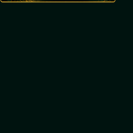
复式投注
：选择多个号码进行投注。这种方法虽然增
加了投注成本，但提高了中奖概率，是许多老玩家的
推荐做法。
组合投注
：将多个单式投注的组合进行投注，增加中
奖的可能性。
三、制定合理的投注计划
许多玩家在参与澳洲幸运8彩票时会利用固定的投注计
划。他们会根据历史开奖数据分析出一些常见的中奖