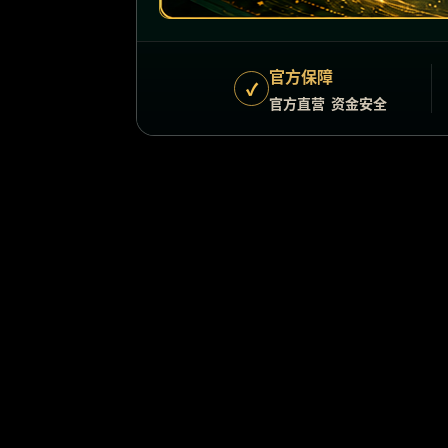
虽然运气无法完全掌
金管理
，即在每局投
些轮次中获得了胜利
另一个实用的策略是
规律。在某些情况下
熟悉游戏的人。
案例分析
以某玩家在
返回文章列表