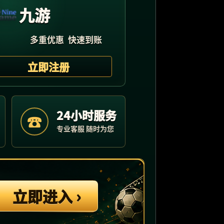
数字进行下注。在
快手
虽然运气在每一局中起
随机的，任何玩家都无
大的影响。比如，有时
这种现象被称为“冷