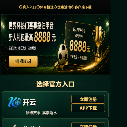
news
澳洲幸运8注册成功的
玩家反馈
Admin
2026-06-28 07:59:40
在如今的在线博彩市场上，
澳洲幸运8
成为了玩家们广
泛青睐的选择之一。随着其注册玩家的不断增加，关
于玩家体验与反馈的信息逐渐显现。本文将从多个角
度探讨
澳洲幸运8注册成功的玩家反馈
，并分享一些成
功案例，以帮助潜在玩家更好地了解这个平台。